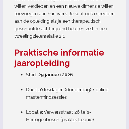
willen verdiepen en een nieuwe dimensie willen
toevoegen aan hun werk. Je kunt ook meedoen
aan de opleiding als je een therapeutisch
geschoolde achtergrond hebt en zelf in een
tweelingzielenrelatie zit.
Praktische informatie
jaaropleiding
Start:
29 januari 2026
Duur: 10 lesdagen (donderdag) + online
mastermindsessies
Locatie: Verwersstraat 26 te ’s-
Hertogenbosch (praktijk Leonie)