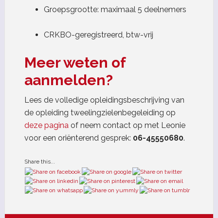
Groepsgrootte: maximaal 5 deelnemers
CRKBO-geregistreerd, btw-vrij
Meer weten of
aanmelden?
Lees de volledige opleidingsbeschrijving van
de opleiding tweelingzielenbegeleiding op
deze pagina
of neem contact op met Leonie
voor een oriënterend gesprek:
06-45550680
.
Share this...