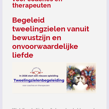
therapeuten
Begeleid
tweelingzielen vanuit
bewustzijn en
onvoorwaardelijke
liefde