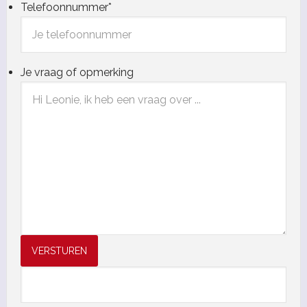
Telefoonnummer
*
Je vraag of opmerking
VERSTUREN