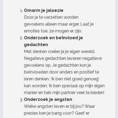
Omarm je jaloezie
Door je te verzetten worden
gevoelens alleen maar erger. Laat je
emoties toe, ze mogen er zijn.
Onderzoek en beïnvloed je
gedachten
Met denken creëer je je eigen wereld.
Negatieve gedachten leveren negatieve
gevoelens op. Je gedachten kun je
beïnvloeden door anders en positief te
leren denken. ‘Ik ben niet goed genoeg’
kan worden: ‘ik ben speciaal op mijn eigen
manier en heb mijn partner veel te bieden’.
Onderzoek je angsten
Welke angsten leven er bij jou? Waar
precies ben je bang voor? Geef er