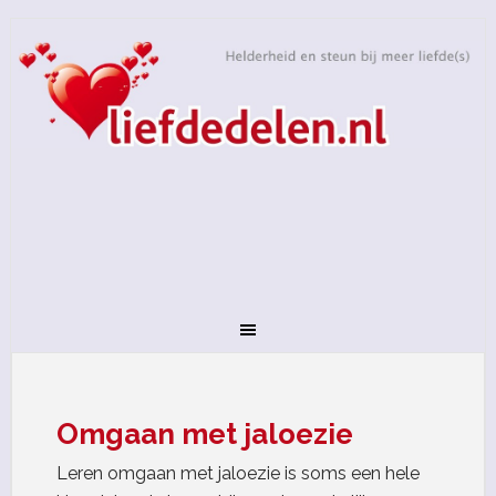
Omgaan met jaloezie
Leren omgaan met jaloezie is soms een hele