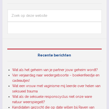
Recente berichten
Wat als het geheim van je partner jouw geheim wordt?
Van verjaardag naar wedergeboorte – boekenfeestje en
cadeautjes!
Wat een vrouw met vaginisme mij leerde over helen van
seksueel trauma
Wat als de seksuele responscyclus niet onze ware
natuur weerspiegelt?
Kandidaten gezocht die op date willen bij Raven van