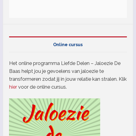
Online cursus
Het online programma Liefde Delen – Jaloezie De
Baas helpt jou je gevoelens van jaloezie te
transformeren zodat jij in jouw relatie kan stralen. Klik
hier
voor de online cursus.