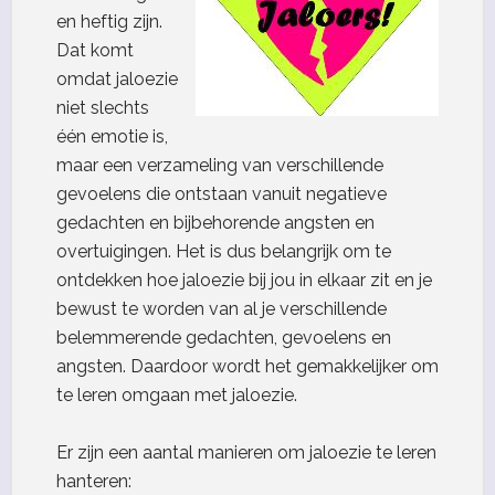
en heftig zijn.
Dat komt
omdat jaloezie
niet slechts
één emotie is,
maar een verzameling van verschillende
gevoelens die ontstaan vanuit negatieve
gedachten en bijbehorende angsten en
overtuigingen. Het is dus belangrijk om te
ontdekken hoe jaloezie bij jou in elkaar zit en je
bewust te worden van al je verschillende
belemmerende gedachten, gevoelens en
angsten. Daardoor wordt het gemakkelijker om
te leren omgaan met jaloezie.
Er zijn een aantal manieren om jaloezie te leren
hanteren: