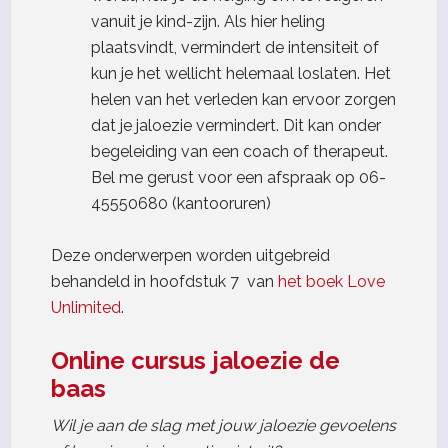
vanuit je kind-zijn. Als hier heling
plaatsvindt, vermindert de intensiteit of
kun je het wellicht helemaal loslaten. Het
helen van het verleden kan ervoor zorgen
dat je jaloezie vermindert. Dit kan onder
begeleiding van een coach of therapeut.
Bel me gerust voor een afspraak op 06-
45550680 (kantooruren)
Deze onderwerpen worden uitgebreid
behandeld in hoofdstuk 7 van
het boek Love
Unlimited
.
Online cursus jaloezie de
baas
Wil je aan de slag met jouw jaloezie gevoelens