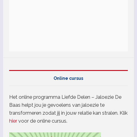
Online cursus
Het online programma Liefde Delen – Jaloezie De
Baas helpt jou je gevoelens van jaloezie te
transformeren zodat jij in jouw relatie kan stralen. Klik
hier
voor de online cursus.