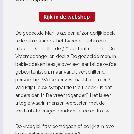
De gedeelde Man is als een afzonderlijk boek
te lezen maar ook het tweede deel in een
trilogie. Dubbelliefde 3.0 bestaat uit deel 1 De
Vreemdganger en deel 2 De gedeelde man. In
beide boeken lees je over een aantal dezelfde
gebeurtenissen, maar vanuit verschillend
perspectief. Welke keuzes maakt iedereen?
Wie krijgt jouw sympathie in dit boek? Is dat
anders dan in De vreemdganger? Het is een
trilogie waarin mensen worstelen met de
existentiële vragen rondom liefde en trouw.
De vraag blijft: vreemdgaan of eerlijk zijn over