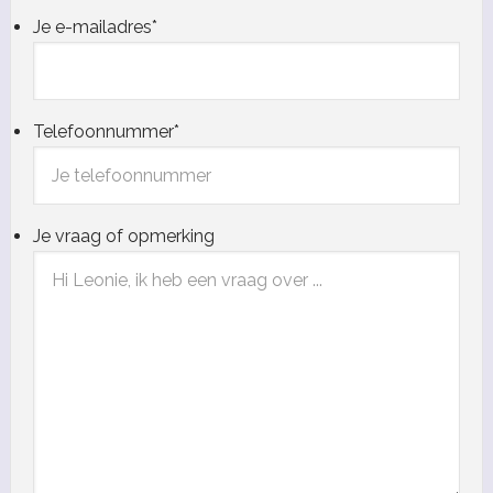
Je e-mailadres
*
Telefoonnummer
*
Je vraag of opmerking