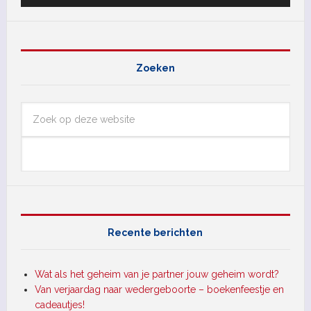
Zoeken
Recente berichten
Wat als het geheim van je partner jouw geheim wordt?
Van verjaardag naar wedergeboorte – boekenfeestje en
cadeautjes!