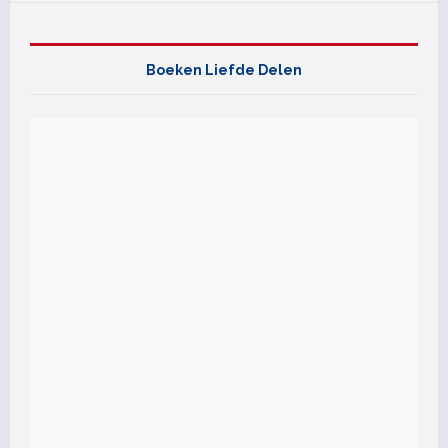
Boeken Liefde Delen