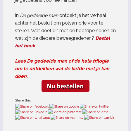
je gevoelens voor een ander?
In
De gedeelde man
ontdekt je het verhaal
achter het besluit om polyamorie voor te
stellen. Wat doet dit met de hoofdpersonen en
wat zijn de diepere beweegredenen?
Bestel
het boek
Lees De gedeelde man of de hele trilogie
om te ontdekken wat de liefde met je kan
doen.
Share this...