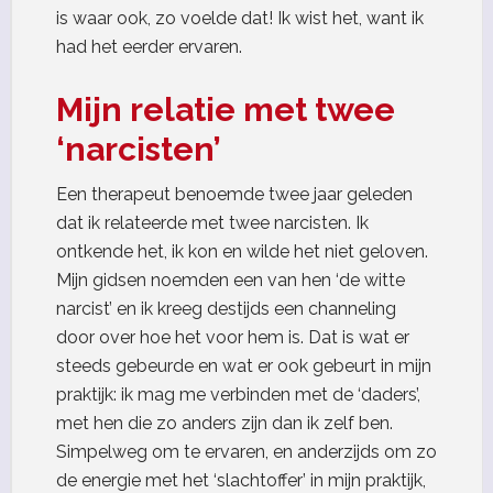
is waar ook, zo voelde dat! Ik wist het, want ik
had het eerder ervaren.
Mijn relatie met twee
‘narcisten’
Een therapeut benoemde twee jaar geleden
dat ik relateerde met twee narcisten. Ik
ontkende het, ik kon en wilde het niet geloven.
Mijn gidsen noemden een van hen ‘de witte
narcist’ en ik kreeg destijds een channeling
door over hoe het voor hem is. Dat is wat er
steeds gebeurde en wat er ook gebeurt in mijn
praktijk: ik mag me verbinden met de ‘daders’,
met hen die zo anders zijn dan ik zelf ben.
Simpelweg om te ervaren, en anderzijds om zo
de energie met het ‘slachtoffer’ in mijn praktijk,