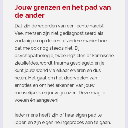
Jouw grenzen en het pad van
de ander
Dat zijn de woorden van een ‘echte narcist’.
Veel mensen zijn niet gediagnostiseerd als
zodanig en op de een of andere manier boeit
dat me ook nog steeds niet. Bij
psychopathologie, tweelingzielen of karmische
zielsliefdes, wordt trauma gespiegeld en je
kunt jouw wond via elkaar ervaren en dus
helen. Het gaat om het doorvoelen van
emoties en om het erkennen van jouw
menselijke ik en jouw grenzen. Deze mag je
voelen én aangeven!
Ieder mens heeft zijn of haar eigen pad te
lopen en zijn eigen helingsproces aan te gaan.