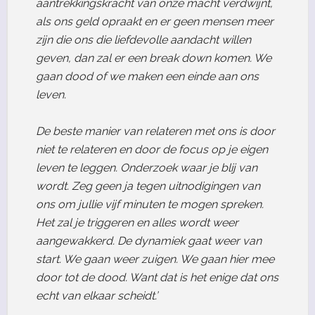
aantrekkingskracht van onze macht verdwijnt,
als ons geld opraakt en er geen mensen meer
zijn die ons die liefdevolle aandacht willen
geven, dan zal er een break down komen. We
gaan dood of we maken een einde aan ons
leven.
De beste manier van relateren met ons is door
niet te relateren en door de focus op je eigen
leven te leggen. Onderzoek waar je blij van
wordt. Zeg geen ja tegen uitnodigingen van
ons om jullie vijf minuten te mogen spreken.
Het zal je triggeren en alles wordt weer
aangewakkerd. De dynamiek gaat weer van
start. We gaan weer zuigen. We gaan hier mee
door tot de dood. Want dat is het enige dat ons
echt van elkaar scheidt.’