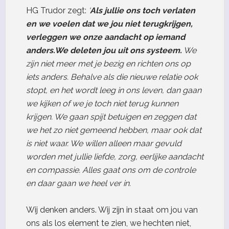
HG Trudor zegt:
‘
Als jullie ons toch verlaten
en we voelen dat we jou niet terugkrijgen,
verleggen we onze aandacht op iemand
anders.
We deleten jou uit ons systeem.
We
zijn niet meer met je bezig en richten ons op
iets anders. Behalve als die nieuwe relatie ook
stopt, en het wordt leeg in ons leven, dan gaan
we kijken of we je toch niet terug kunnen
krijgen. We gaan spijt betuigen en zeggen dat
we het zo niet gemeend hebben, maar ook dat
is niet waar. We willen alleen maar gevuld
worden met jullie liefde, zorg, eerlijke aandacht
en compassie. Alles gaat ons om de controle
en daar gaan we heel ver in.
Wij denken anders. Wij zijn in staat om jou van
ons als los element te zien, we hechten niet,