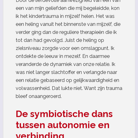
Door de liefdevolle aanwezigheid van een van
een van mijn geliefden die mij begeleidde, kon
ik het kindertrauma in mijzelf helen. Het was
een heling vanuit het binnenste van mijzelf, die
verder ging dan de reguliere therapieën die ik
tot dan had gevolgd. Juist de heling op
zielsniveau zorgde voor een omslagpunt. Ik
ontdekte de leeuw in mezelf. En daarmee
veranderde de dynamiek van onze relatie. Ik
was niet langer slachtoffer en verlangde naar
een relatie gebaseerd op gelijkwaardigheid en
volwassenheid. Dat lukte niet. Want zijn trauma
bleef onaangeroerd.
De symbiotische dans
tussen autonomie en
verbinding