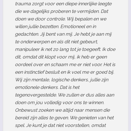
trauma zorgt voor een diepe innerlijke leegte
die we dagelijks proberen te vermijden. Dat
doen we door controle. Wij bepalen en we
willen jullie bezetten. Emotioneel en in
gedachten. Jij bent van mij. Je hebt je aan mij
te onderwerpen en als dit niet gebeurt,
manipuleer ik net zo lang tot je toegeeft. Ik doe
dit, omdat dit klopt voor mij, ik heb er geen
oordeel over en schaam me er niet voor. Het is
een instinctief besluit en ik voel me er goed bij.
Wij zijn mentale, logische denkers, jullie zijn
emotionele denkers. Dat is het
tegenovergestelde. We zullen er dus alles aan
doen om jou volledig voor ons te winnen.
Onbewust zoeken we altijd naar mensen die
bereid zijn alles te geven. We genieten van het
spel. Je kunt je dat niet voorstellen, omdat