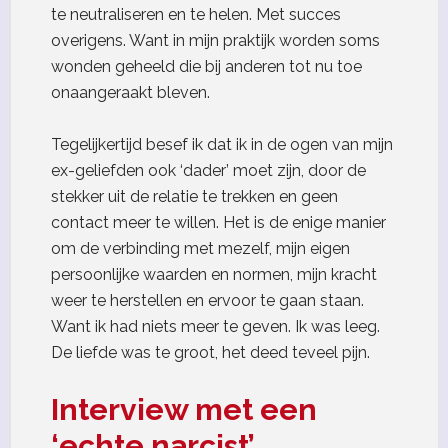
te neutraliseren en te helen. Met succes
overigens. Want in mijn praktijk worden soms
wonden geheeld die bij anderen tot nu toe
onaangeraakt bleven.
Tegelijkertijd besef ik dat ik in de ogen van mijn
ex-geliefden ook ‘dader’ moet zijn, door de
stekker uit de relatie te trekken en geen
contact meer te willen. Het is de enige manier
om de verbinding met mezelf, mijn eigen
persoonlijke waarden en normen, mijn kracht
weer te herstellen en ervoor te gaan staan.
Want ik had niets meer te geven. Ik was leeg.
De liefde was te groot, het deed teveel pijn.
Interview met een
‘echte narcist’