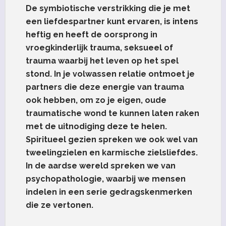
De symbiotische verstrikking die je met
een liefdespartner kunt ervaren, is intens
heftig en heeft de oorsprong in
vroegkinderlijk trauma, seksueel of
trauma waarbij het leven op het spel
stond. In je volwassen relatie ontmoet je
partners die deze energie van trauma
ook hebben, om zo je eigen, oude
traumatische wond te kunnen laten raken
met de uitnodiging deze te helen.
Spiritueel gezien spreken we ook wel van
tweelingzielen en karmische zielsliefdes.
In de aardse wereld spreken we van
psychopathologie, waarbij we mensen
indelen in een serie gedragskenmerken
die ze vertonen.