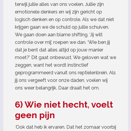
terwijl jullie alles van ons voelen. Jullie zijn
emotionele denkers en wij zijn gericht op
logisch denken en op controle. Als we dat niet
krijgen gaan we de schuld op jullie schuiven.
We gaan doen aan blame shifting. ‘Jij wilt
controle over mij’, roepen we dan. ‘Wie ben jij
dat je bent dat alles altijd op jouw manier
moet?’ Dit gaat onbewust. We geloven wat we
zeggen, want het wordt instinctief
geprogrammeerd vanuit ons reptielenbrein. Als
jij ons vergeeft voor onze daden, voelen wij
ons weer belangrijk. Daar draait het om.
6) Wie niet hecht, voelt
geen pijn
‘
Ook dat heb ik ervaren. Dat het zomaar voorbij