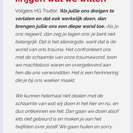
Volgens HG Trudor:
‘Als jullie ons dreigen te
verlaten en dat ook werkelijk doen, dan
brengen jullie ons een diepe wond toe.
Als je
ons negeert, dan zeg je tegen ons: je bent niet
belangrijk. Dat is het allerergste, want dat is de
wond van ons trauma. Het confronteert ons
met de schaamte van onze traumawond, toen
we machteloos waren en overgeleverd aan
hen die ons verwondden. Het is een herinnering
die je bij ons wakker maakt.
We kunnen helemaal niet dealen met de
schaamte van wat wij doen in het hier en nu, en
dus ontkennen we het. Dan gaan we doen alsof
iets niet gebeurd is en maken je aan het
twijfelen over jezelf. We gaan huilen en sorry