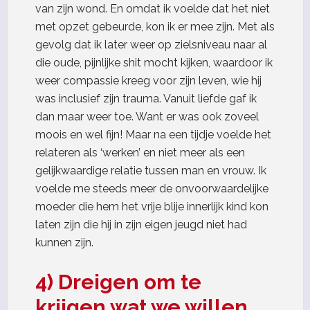
van zijn wond. En omdat ik voelde dat het niet
met opzet gebeurde, kon ik er mee zijn. Met als
gevolg dat ik later weer op zielsniveau naar al
die oude, pijnlijke shit mocht kijken, waardoor ik
weer compassie kreeg voor zijn leven, wie hij
was inclusief zijn trauma. Vanuit liefde gaf ik
dan maar weer toe. Want er was ook zoveel
moois en wel fijn! Maar na een tijdje voelde het
relateren als ‘werken’ en niet meer als een
gelijkwaardige relatie tussen man en vrouw. Ik
voelde me steeds meer de onvoorwaardelijke
moeder die hem het vrije blije innerlijk kind kon
laten zijn die hij in zijn eigen jeugd niet had
kunnen zijn.
4) Dreigen om te
krijgen wat we willen