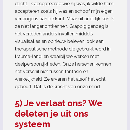
dacht. Ik accepteerde wie hij was, ik wilde hem
accepteren zoals hij was en schoof mijn eigen
verlangens aan de kant. Maar uiteindelijk kon ik
ze niet langer ontkennen. Grappig genoeg is
het verleden anders invullen middels
visualisaties en opnieuw beleven, ook een
therapeutische methode die gebruikt word in
trauma-land, en waarbij we werken met
deelpersoonlijkheden. Onze hersenen kennen
het verschil niet tussen fantasie en
werkelijkheid. Ze ervaren het alsof het echt
gebeurt. Dat is de kracht van onze mind.
5) Je verlaat ons? We
deleten je uit ons
systeem