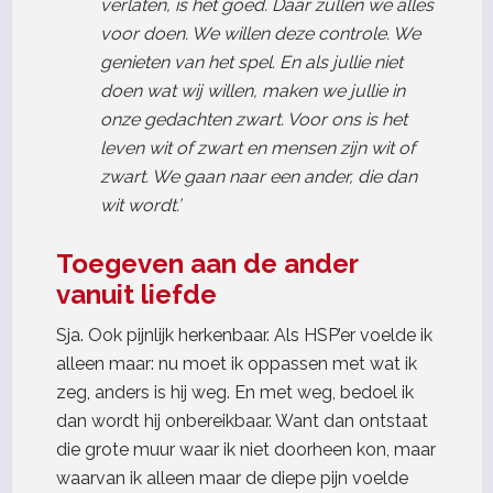
verlaten, is het goed. Daar zullen we alles
voor doen. We willen deze controle. We
genieten van het spel. En als jullie niet
doen wat wij willen, maken we jullie in
onze gedachten zwart. Voor ons is het
leven wit of zwart en mensen zijn wit of
zwart. We gaan naar een ander, die dan
wit wordt.’
Toegeven aan de ander
vanuit liefde
Sja. Ook pijnlijk herkenbaar. Als HSP’er voelde ik
alleen maar: nu moet ik oppassen met wat ik
zeg, anders is hij weg. En met weg, bedoel ik
dan wordt hij onbereikbaar. Want dan ontstaat
die grote muur waar ik niet doorheen kon, maar
waarvan ik alleen maar de diepe pijn voelde