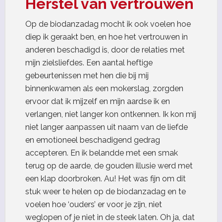
Herstel van vertrouwen
Op de biodanzadag mocht ik ook voelen hoe
diep ik geraakt ben, en hoe het vertrouwen in
anderen beschadigd is, door de relaties met
mijn zielsliefdes. Een aantal heftige
gebeurtenissen met hen die bij mij
binnenkwamen als een mokerslag, zorgden
ervoor dat ik mijzelf en mijn aardse ik en
verlangen, niet langer kon ontkennen. Ik kon mij
niet langer aanpassen uit naam van de liefde
en emotioneel beschadigend gedrag
accepteren. En ik belandde met een smak
terug op de aarde, de gouden illusie werd met
een klap doorbroken. Au! Het was fijn om dit
stuk weer te helen op de biodanzadag en te
voelen hoe ‘ouders’ er voor je zijn, niet
weglopen of je niet in de steek laten. Oh ja, dat