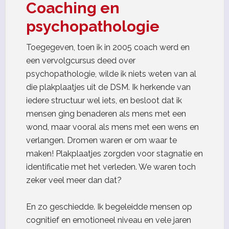
Coaching en
psychopathologie
Toegegeven, toen ik in 2005 coach werd en
een vervolgcursus deed over
psychopathologie, wilde ik niets weten van al
die plakplaatjes uit de DSM. Ik herkende van
iedere structuur wel iets, en besloot dat ik
mensen ging benaderen als mens met een
wond, maar vooral als mens met een wens en
verlangen. Dromen waren er om waar te
maken! Plakplaatjes zorgden voor stagnatie en
identificatie met het verleden. We waren toch
zeker veel meer dan dat?
En zo geschiedde. Ik begeleidde mensen op
cognitief en emotioneel niveau en vele jaren