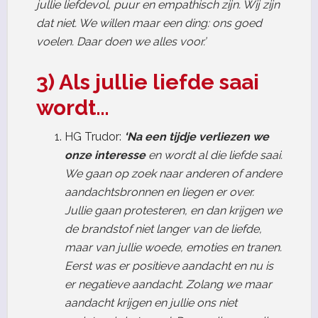
jullie liefdevol, puur en empathisch zijn. Wij zijn
dat niet. We willen maar een ding: ons goed
voelen. Daar doen we alles voor.’
3) Als jullie liefde saai
wordt…
HG Trudor:
‘Na een tijdje verliezen we
onze interesse
en wordt al die liefde saai.
We gaan op zoek naar anderen of andere
aandachtsbronnen en liegen er over.
Jullie gaan protesteren, en dan krijgen we
de brandstof niet langer van de liefde,
maar van jullie woede, emoties en tranen.
Eerst was er positieve aandacht en nu is
er negatieve aandacht. Zolang we maar
aandacht krijgen en jullie ons niet