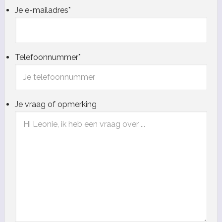
Je e-mailadres
*
Telefoonnummer
*
Je vraag of opmerking