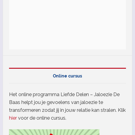
Online cursus
Het online programma Liefde Delen – Jaloezie De
Baas helpt jou je gevoelens van jaloezie te
transformeren zodat jij in jouw relatie kan stralen. Klik
hier
voor de online cursus.