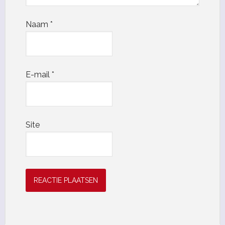
Naam
*
E-mail
*
Site