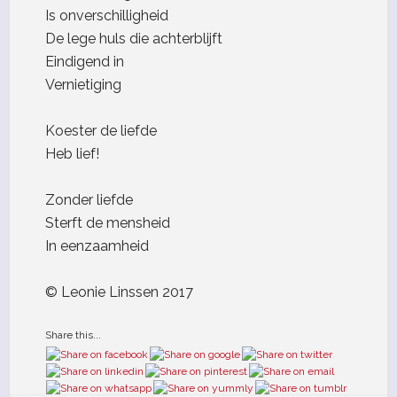
Is onverschilligheid
De lege huls die achterblijft
Eindigend in
Vernietiging
Koester de liefde
Heb lief!
Zonder liefde
Sterft de mensheid
In eenzaamheid
© Leonie Linssen 2017
Share this...