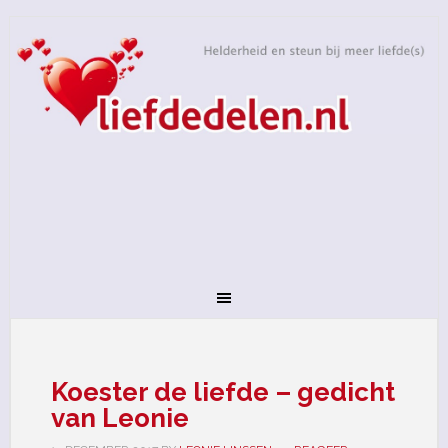
Koester de liefde – gedicht
van Leonie