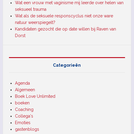
Wat een vrouw met vaginisme mij leerde over helen van
seksueel trauma
Wat als de seksuele responscyclus niet onze ware
natuur weerspiegelt?
Kandidaten gezocht die op date willen bij Raven van
Dorst
Categorieën
Agenda
Algemeen
Boek Love Unlimited
boeken
Coaching
Collega's
Emoties
gastenblogs