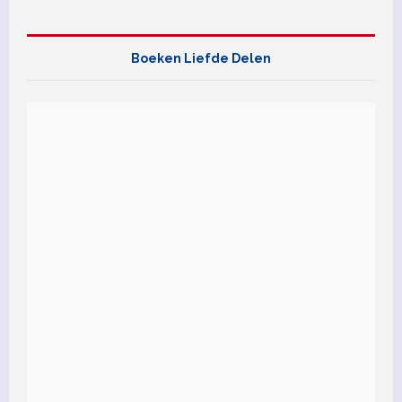
Boeken Liefde Delen