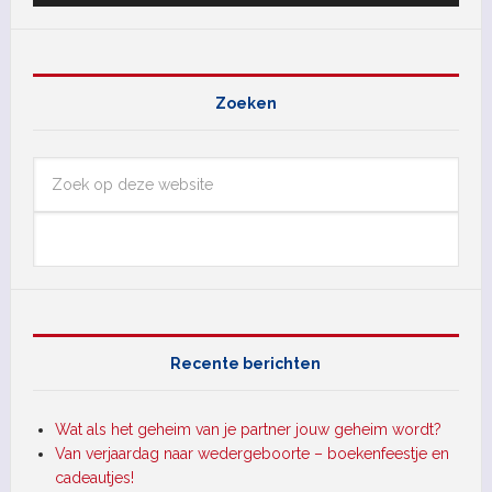
Zoeken
Recente berichten
Wat als het geheim van je partner jouw geheim wordt?
Van verjaardag naar wedergeboorte – boekenfeestje en
cadeautjes!