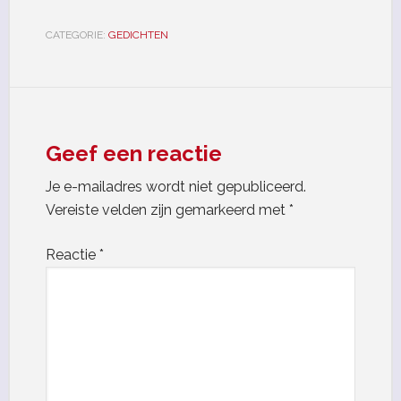
CATEGORIE:
GEDICHTEN
Geef een reactie
Je e-mailadres wordt niet gepubliceerd.
Vereiste velden zijn gemarkeerd met
*
Reactie
*