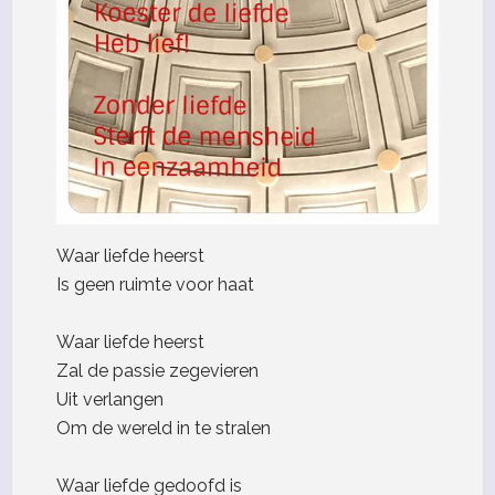
Waar liefde heerst
Is geen ruimte voor haat
Waar liefde heerst
Zal de passie zegevieren
Uit verlangen
Om de wereld in te stralen
Waar liefde gedoofd is