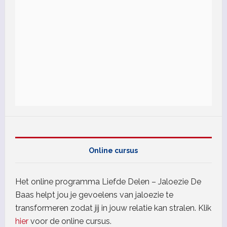
Online cursus
Het online programma Liefde Delen – Jaloezie De
Baas helpt jou je gevoelens van jaloezie te
transformeren zodat jij in jouw relatie kan stralen. Klik
hier
voor de online cursus.