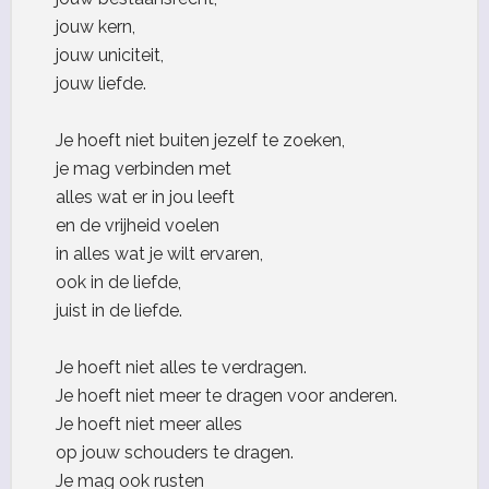
jouw kern,
jouw uniciteit,
jouw liefde.
Je hoeft niet buiten jezelf te zoeken,
je mag verbinden met
alles wat er in jou leeft
en de vrijheid voelen
in alles wat je wilt ervaren,
ook in de liefde,
juist in de liefde.
Je hoeft niet alles te verdragen.
Je hoeft niet meer te dragen voor anderen.
Je hoeft niet meer alles
op jouw schouders te dragen.
Je mag ook rusten