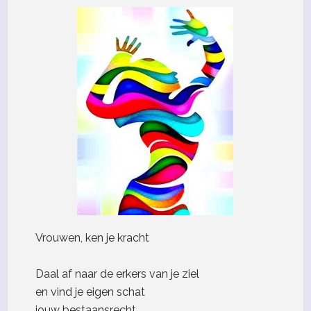
Vrouwen, ken je kracht
Daal af naar de erkers van je ziel
en vind je eigen schat
jouw bestaansrecht,