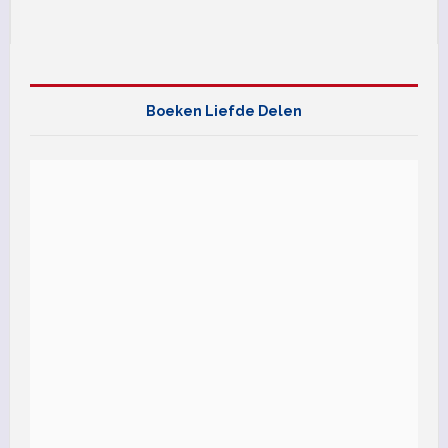
Boeken Liefde Delen