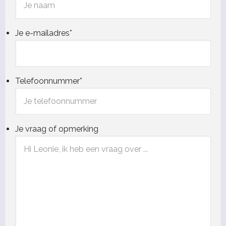
Je e-mailadres
*
Telefoonnummer
*
Je vraag of opmerking