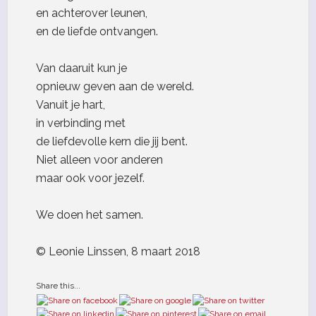
en achterover leunen,
en de liefde ontvangen.
Van daaruit kun je
opnieuw geven aan de wereld.
Vanuit je hart,
in verbinding met
de liefdevolle kern die jij bent.
Niet alleen voor anderen
maar ook voor jezelf.
We doen het samen.
© Leonie Linssen, 8 maart 2018
Share this...