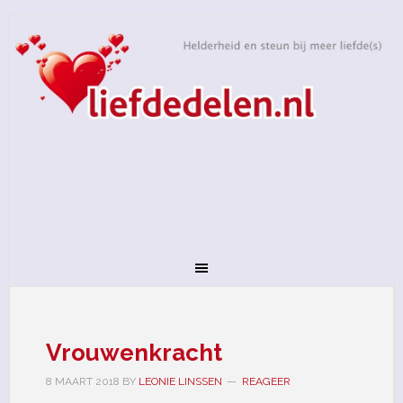
Vrouwenkracht
8 MAART 2018
BY
LEONIE LINSSEN
REAGEER