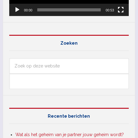
00:00
00:53
Zoeken
Recente berichten
Wat als het geheim van je partner jouw geheim wordt?