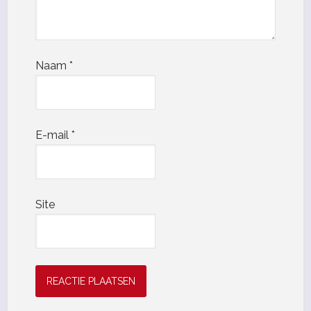
Naam
*
E-mail
*
Site