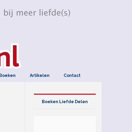
Boeken
Artikelen
Contact
Boeken Liefde Delen