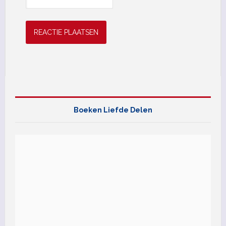
Boeken Liefde Delen