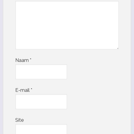
Naam
*
E-mail
*
Site