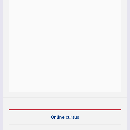
Online cursus