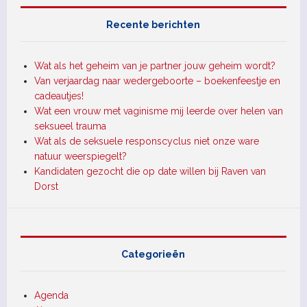
Recente berichten
Wat als het geheim van je partner jouw geheim wordt?
Van verjaardag naar wedergeboorte – boekenfeestje en
cadeautjes!
Wat een vrouw met vaginisme mij leerde over helen van
seksueel trauma
Wat als de seksuele responscyclus niet onze ware
natuur weerspiegelt?
Kandidaten gezocht die op date willen bij Raven van
Dorst
Categorieën
Agenda