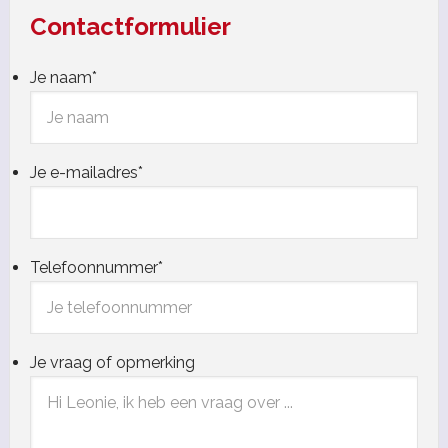
Contactformulier
Je naam
*
Je e-mailadres
*
Telefoonnummer
*
Je vraag of opmerking