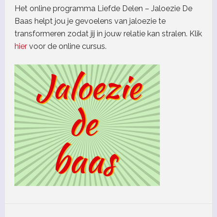
Het online programma Liefde Delen – Jaloezie De
Baas helpt jou je gevoelens van jaloezie te
transformeren zodat jij in jouw relatie kan stralen. Klik
hier
voor de online cursus.