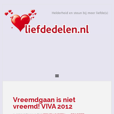
Vreemdgaan is niet
vreemd! VIVA 2012