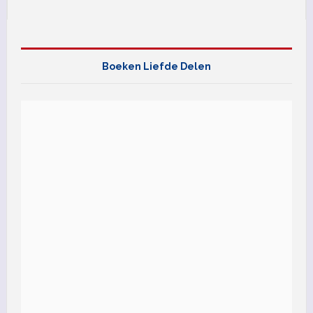
Boeken Liefde Delen