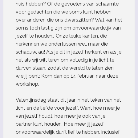
huis hebben? Of de gevoelens van schaamte
voor gedachten die we soms kunt hebben
over anderen die ons dwarszitten? Wat kan het
soms toch lastig zijn om onvoorwaardelijk van
jezelf te houden… Onze leuke kanten, die
herkennen we ondertussen wel, maar die
schaduw, au! Als je dit in jezelf herkent en als je
net als wij wilt leren om volledig in je licht te
durven staan, zodat de wereld te laten zien
wie jij bent: Kom dan op 14 februari naar deze
workshop.
Valentijnsdag staat dit jaar in het teken van het
licht en de liefde voor jezelf. Want hoe meer je
van jezelf houdt, hoe meer je ook van je
partner kunt houden. Hoe meer jij jezelf
onvoorwaardelijk durft lief te hebben, inclusief