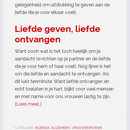
gelegenheid om uitdrukking te geven aan de
liefde die je voor elkaar voelt.
Liefde geven, liefde
ontvangen
Want oooh wat is het toch heerlijk om je
aandacht te richten op je partner en de liefde
die je voor hem of haar voelt. Nog fijner is het
om die liefde en aandacht te ontvangen. Als
dit lukt tenminste. Want liefde ontvangen en
echt toelaten in je hart, blijkt voor veel mensen
en met name voor ons vrouwen lastig te zijn.
[Lees meer…]
CATEGORIE:
AGENDA
,
ALGEMEEN
,
VROUWENPOWER