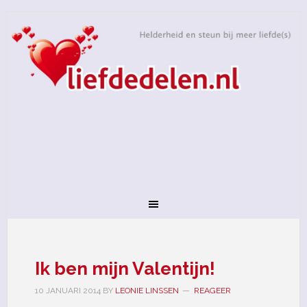
Ik ben mijn Valentijn!
10 JANUARI 2014
BY
LEONIE LINSSEN
REAGEER