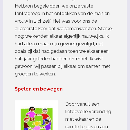
Heilbron begeleidden we onze vaste
tantragroep in het ontdekken van de man en
vrouw in zichzelf. Het was voor ons de
allereerste keer dat we samenwerkten. Sterker
nog: we kenden elkaar eigenlijk nauwelijks. Ik
had alleen maar mijn gevoel gevolgd, net
zoals zij dat had gedaan toen we elkaar een
half jaar geleden hadden ontmoet. Ik wist
gewoon: wij passen bij elkaar om samen met
groepen te werken.
Spelen en bewegen
Door vanuit een
liefdevolle verbinding
met elkaar en de
ruimte te geven aan