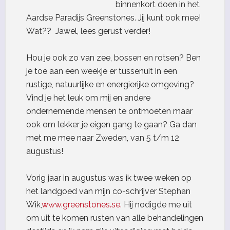
binnenkort doen in het
Aardse Paradijs Greenstones. Jij kunt ook mee!
Wat?? Jawel, lees gerust verder!
Hou je ook zo van zee, bossen en rotsen? Ben
je toe aan een weekje er tussenuit in een
rustige, natuurlijke en energierijke omgeving?
Vind je het leuk om mij en andere
ondernemende mensen te ontmoeten maar
ook om lekker je eigen gang te gaan? Ga dan
met me mee naar Zweden, van 5 t/m 12
augustus!
Vorig jaar in augustus was ik twee weken op
het landgoed van mijn co-schrijver Stephan
Wik,
www.greenstones.se.
Hij nodigde me uit
om uit te komen rusten van alle behandelingen