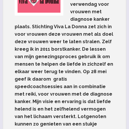
verwendag voor
vrouwen met
diagnose kanker
plaats. Stichting Viva La Donna zet zich in
voor vrouwen deze vrouwen met als doel
deze vrouwen weer te laten stralen. Zelf
kreeg ik in 2011 borstkanker. De lessen
van mijn genezingsproces gebruik ik om
mensen te helpen de liefde in zichzelf en
elkaar weer terug te vinden. Op 28 mei
geef ik daarom gratis
speedcoachsessies aan in combinatie
met reiki, voor vrouwen met de diagnose
kanker. Mijn visie en ervaring is dat liefde
helend is en het zelfhelend vermogen
van het lichaam versterkt. Lotgenoten
kunnen zo genieten van een stukje