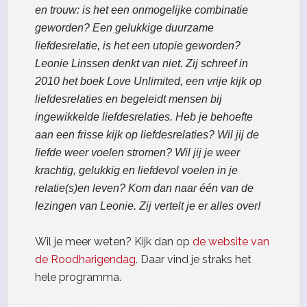
en trouw: is het een onmogelijke combinatie
geworden? Een gelukkige duurzame
liefdesrelatie, is het een utopie geworden?
Leonie Linssen denkt van niet. Zij schreef in
2010 het boek Love Unlimited, een vrije kijk op
liefdesrelaties en begeleidt mensen bij
ingewikkelde liefdesrelaties. Heb je behoefte
aan een frisse kijk op liefdesrelaties? Wil jij de
liefde weer voelen stromen? Wil jij je weer
krachtig, gelukkig en liefdevol voelen in je
relatie(s)en leven? Kom dan naar één van de
lezingen van Leonie. Zij vertelt je er alles over!
Wil je meer weten? Kijk dan op
de website van
de Roodharigendag
. Daar vind je straks het
hele programma.