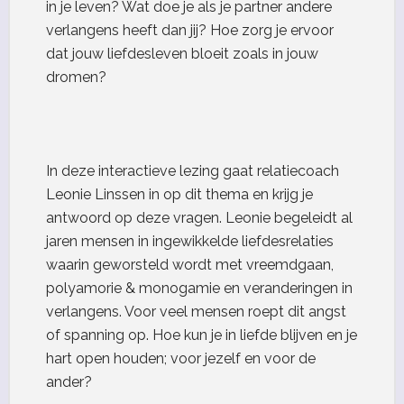
in je leven? Wat doe je als je partner andere
verlangens heeft dan jij? Hoe zorg je ervoor
dat jouw liefdesleven bloeit zoals in jouw
dromen?
In deze interactieve lezing gaat relatiecoach
Leonie Linssen in op dit thema en krijg je
antwoord op deze vragen. Leonie begeleidt al
jaren mensen in ingewikkelde liefdesrelaties
waarin geworsteld wordt met vreemdgaan,
polyamorie & monogamie en veranderingen in
verlangens. Voor veel mensen roept dit angst
of spanning op. Hoe kun je in liefde blijven en je
hart open houden; voor jezelf en voor de
ander?