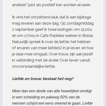
anderen” juist als positief kan worden ervaren.
Ik vind het ontzettend leuk dat ik een bijdrage
mag leveren aan deze dag. Op zondagmiddag
2 september geef ik twee lezingen: om 15:00u
en om 17:00u in Cafe Publieke werken in Breda.
Natuurlijk spreek ik over de liefde: het hebben
of ervaren van meer liefde(s) in je leven, en hoe
je daar mee omgaat. Over trouw zijn aan jezelf
in verbinding met de ander. Over leven vanuit
onvoorwaardelijke liefde.
Liefde en trouw, bestaat het nog?
Meer dan een derde van alle huwelijken eindigt
in een scheiding en pakweg 50% van de
mensen schijnt wel eens vreemd te gaan. Liefde