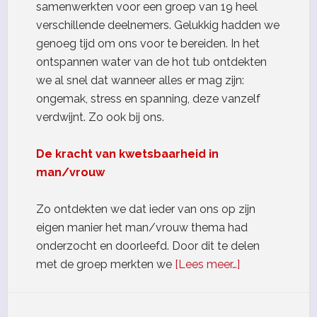
samenwerkten voor een groep van 19 heel
verschillende deelnemers. Gelukkig hadden we
genoeg tijd om ons voor te bereiden. In het
ontspannen water van de hot tub ontdekten
we al snel dat wanneer alles er mag zijn:
ongemak, stress en spanning, deze vanzelf
verdwijnt. Zo ook bij ons.
De kracht van kwetsbaarheid in
man/vrouw
Zo ontdekten we dat ieder van ons op zijn
eigen manier het man/vrouw thema had
onderzocht en doorleefd. Door dit te delen
met de groep merkten we
[Lees meer…]