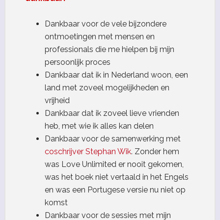
Dankbaar voor de vele bijzondere
ontmoetingen met mensen en
professionals die me hielpen bij mijn
persoonlijk proces
Dankbaar dat ik in Nederland woon, een
land met zoveel mogelijkheden en
vrijheid
Dankbaar dat ik zoveel lieve vrienden
heb, met wie ik alles kan delen
Dankbaar voor de samenwerking met
coschrijver Stephan Wik
. Zonder hem
was Love Unlimited er nooit gekomen,
was het boek niet vertaald in het Engels
en was een Portugese versie nu niet op
komst
Dankbaar voor de sessies met mijn