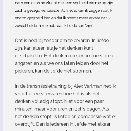
nam een enorme vlucht met een snelheid die me op zijn
zachts gezegd verbaasde. Al met al kan ik zeggen dat ik
enorm gegroeid ben en dat ik steeds meer ervaar dat ik
zoveel liefde in me heb, dat ik liefde kan ‘zijn’.
Dat is heel bijzonder om te ervaren. In liefde
zijn, kan alleen als je het denken kunt
uitschakelen. Het denken creëert immers onze
angsten en als we ons laten leiden door het
piekeren, kan de liefde niet stromen.
In de transmissietraining bij Alex Vartman heb ik
voor het eerst ervaren hoe het is als het
denken volledig stopt. Niet voor een paar
minuten, maar voor uren en zelfs dagen. Als
het denken stopt, is liefde en compassie wat er
overblijft. Dan is iedereen in liefde met elkaar