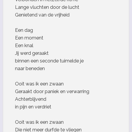
Lange vluchten door de lucht
Genietend van de vrijheid
Een dag
Een moment
Een knal
Jij werd geraakt
binnen een seconde tuimelde je
naar beneden
Ooit was ik een zwaan
Geraakt door paniek en verwarring
Achterblijvend
in pijn en verdriet
Ooit was ik een zwaan
Die niet meer durfde te vliegen