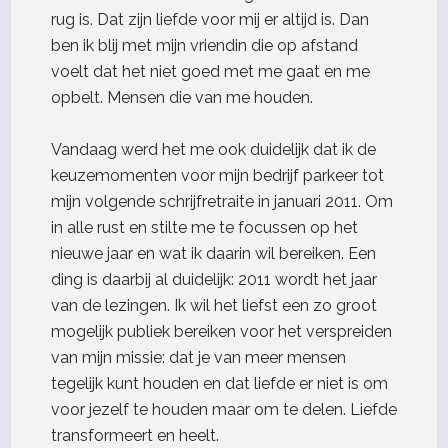
rug is. Dat zijn liefde voor mij er altijd is. Dan
ben ik blij met mijn vriendin die op afstand
voelt dat het niet goed met me gaat en me
opbelt. Mensen die van me houden.
Vandaag werd het me ook duidelijk dat ik de
keuzemomenten voor mijn bedrijf parkeer tot
mijn volgende schrijfretraite in januari 2011. Om
in alle rust en stilte me te focussen op het
nieuwe jaar en wat ik daarin wil bereiken. Een
ding is daarbij al duidelijk: 2011 wordt het jaar
van de lezingen. Ik wil het liefst een zo groot
mogelijk publiek bereiken voor het verspreiden
van mijn missie: dat je van meer mensen
tegelijk kunt houden en dat liefde er niet is om
voor jezelf te houden maar om te delen. Liefde
transformeert en heelt.