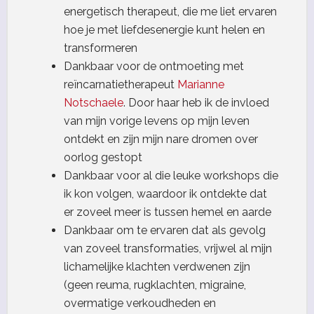
energetisch therapeut, die me liet ervaren
hoe je met liefdesenergie kunt helen en
transformeren
Dankbaar voor de ontmoeting met
reïncarnatietherapeut
Marianne
Notschaele
. Door haar heb ik de invloed
van mijn vorige levens op mijn leven
ontdekt en zijn mijn nare dromen over
oorlog gestopt
Dankbaar voor al die leuke workshops die
ik kon volgen, waardoor ik ontdekte dat
er zoveel meer is tussen hemel en aarde
Dankbaar om te ervaren dat als gevolg
van zoveel transformaties, vrijwel al mijn
lichamelijke klachten verdwenen zijn
(geen reuma, rugklachten, migraine,
overmatige verkoudheden en