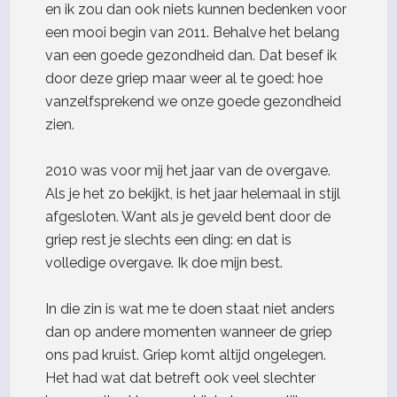
en ik zou dan ook niets kunnen bedenken voor
een mooi begin van 2011. Behalve het belang
van een goede gezondheid dan. Dat besef ik
door deze griep maar weer al te goed: hoe
vanzelfsprekend we onze goede gezondheid
zien.
2010 was voor mij het jaar van de overgave.
Als je het zo bekijkt, is het jaar helemaal in stijl
afgesloten. Want als je geveld bent door de
griep rest je slechts een ding: en dat is
volledige overgave. Ik doe mijn best.
In die zin is wat me te doen staat niet anders
dan op andere momenten wanneer de griep
ons pad kruist. Griep komt altijd ongelegen.
Het had wat dat betreft ook veel slechter