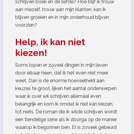
schrijven boek en de liefde? Hoe blijf ik trouw
aan mezelf, trouw aan mijn klanten, kan ik
blijven groeien en in mijn onderhoud blijven
voorzien?
Help, ik kan niet
kiezen!
Soms lopen er zoveel dingen in mijn leven
door elkaar heen, dat ik het even niet meer
weet. Dan is de enorme hoeveelheid aan
keuzes te groot, lijken het aantal onderwerpen
waar ik over wil schrijven allemaal even
belangrijk en kom ik omdat ik niet kan kiezen,
tot niets. De roman die ik wilde schrijven wordt
een tiendelige serie als ik doorga op de manier
waarop ik begonnen ben. Er is zoveel gebeurd