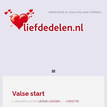
Valse start
1 JANUARI 2011
BY
LEONIE LINSSEN
1 REACTIE