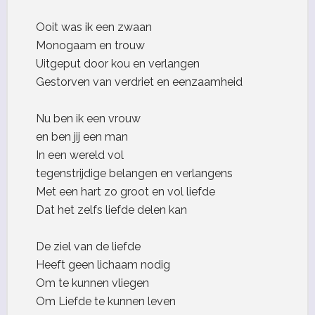
Ooit was ik een zwaan
Monogaam en trouw
Uitgeput door kou en verlangen
Gestorven van verdriet en eenzaamheid
Nu ben ik een vrouw
en ben jij een man
In een wereld vol
tegenstrijdige belangen en verlangens
Met een hart zo groot en vol liefde
Dat het zelfs liefde delen kan
De ziel van de liefde
Heeft geen lichaam nodig
Om te kunnen vliegen
Om Liefde te kunnen leven