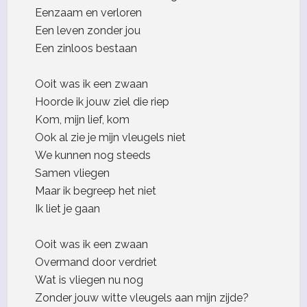
Eenzaam en verloren
Een leven zonder jou
Een zinloos bestaan
Ooit was ik een zwaan
Hoorde ik jouw ziel die riep
Kom, mijn lief, kom
Ook al zie je mijn vleugels niet
We kunnen nog steeds
Samen vliegen
Maar ik begreep het niet
Ik liet je gaan
Ooit was ik een zwaan
Overmand door verdriet
Wat is vliegen nu nog
Zonder jouw witte vleugels aan mijn zijde?