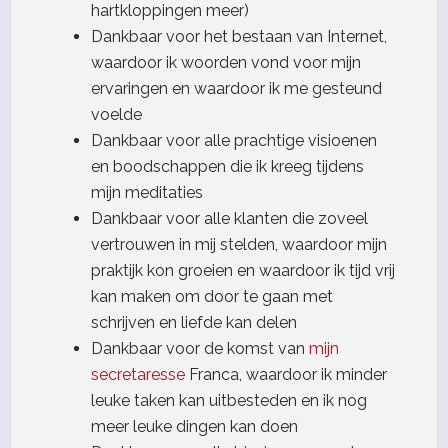
hartkloppingen meer)
Dankbaar voor het bestaan van Internet,
waardoor ik woorden vond voor mijn
ervaringen en waardoor ik me gesteund
voelde
Dankbaar voor alle prachtige visioenen
en boodschappen die ik kreeg tijdens
mijn meditaties
Dankbaar voor alle klanten die zoveel
vertrouwen in mij stelden, waardoor mijn
praktijk kon groeien en waardoor ik tijd vrij
kan maken om door te gaan met
schrijven en liefde kan delen
Dankbaar voor de komst van
mijn
secretaresse
Franca, waardoor ik minder
leuke taken kan uitbesteden en ik nog
meer leuke dingen kan doen