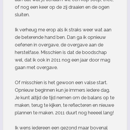
of nog een keer op de zij draaien en de ogen
sluiten.
Ik verheug me erop als ik straks weer wat aan
de beterende hand ben. Dan ga ik opnieuw
oefenen in overgave, de overgave aan de
herstelfase. Misschien is dat de boodschap
wel, dat ik ook in 2011 nog een jaar door mag
gaan met overgave.
Of misschien is het gewoon een valse start.
Opnieuw beginnen kun je immers iedere dag.
Je kunt altijd de tijd nemen om de balans op te
maken, terug te kijken, te reflecteren en nieuwe
plannen te maken. 2011 duurt nog heeeel lang!
Ik wens iedereen een gezond maar bovenal