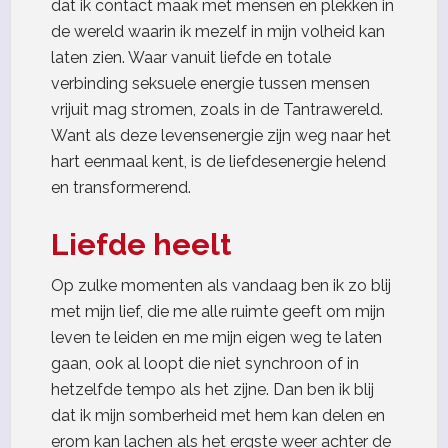
dat ik contact maak met mensen en plekken in
de wereld waarin ik mezelf in mijn volheid kan
laten zien. Waar vanuit liefde en totale
verbinding seksuele energie tussen mensen
vrijuit mag stromen, zoals in de Tantrawereld.
Want als deze levensenergie zijn weg naar het
hart eenmaal kent, is de liefdesenergie helend
en transformerend.
Liefde heelt
Op zulke momenten als vandaag ben ik zo blij
met mijn lief, die me alle ruimte geeft om mijn
leven te leiden en me mijn eigen weg te laten
gaan, ook al loopt die niet synchroon of in
hetzelfde tempo als het zijne. Dan ben ik blij
dat ik mijn somberheid met hem kan delen en
erom kan lachen als het ergste weer achter de