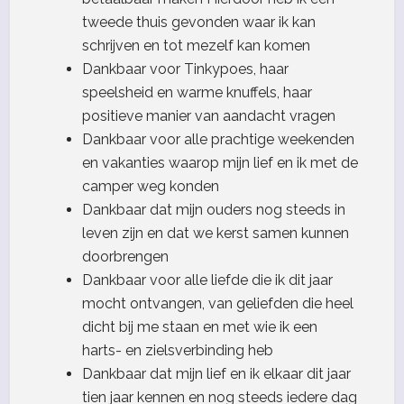
tweede thuis gevonden waar ik kan
schrijven en tot mezelf kan komen
Dankbaar voor Tinkypoes, haar
speelsheid en warme knuffels, haar
positieve manier van aandacht vragen
Dankbaar voor alle prachtige weekenden
en vakanties waarop mijn lief en ik met de
camper weg konden
Dankbaar dat mijn ouders nog steeds in
leven zijn en dat we kerst samen kunnen
doorbrengen
Dankbaar voor alle liefde die ik dit jaar
mocht ontvangen, van geliefden die heel
dicht bij me staan en met wie ik een
harts- en zielsverbinding heb
Dankbaar dat mijn lief en ik elkaar dit jaar
tien jaar kennen en nog steeds iedere dag