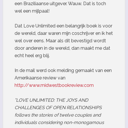
een Braziliaanse uitgever. Wauw. Dat is toch
wel een mijlpaal!
Dat Love Unlimited een belangrijk boek is voor
de wereld, daar waren mijn coschrijver en ik het
wel over eens. Maar als dit bevestigd wordt
door anderen in de wereld, dan maakt me dat
echt heel erg blij.
In de mail werd ook melding gemaakt van een
Amerikaanse review van
http://www.midwestbookreview.com
”LOVE UNLIMITED: THE JOYS AND
CHALLENGES OF OPEN RELATIONSHIPS
follows the stories of twelve couples and
individuals considering non-monogamous