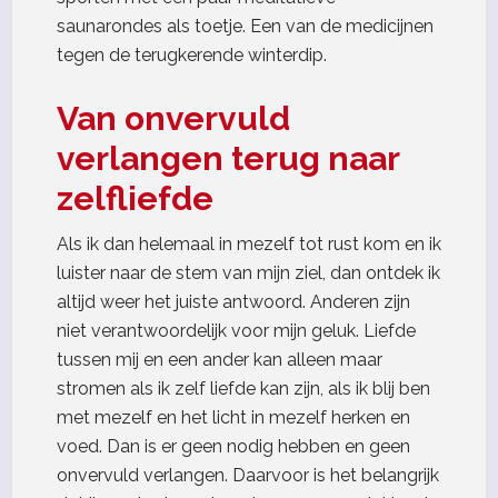
saunarondes als toetje. Een van de medicijnen
tegen de terugkerende winterdip.
Van onvervuld
verlangen terug naar
zelfliefde
Als ik dan helemaal in mezelf tot rust kom en ik
luister naar de stem van mijn ziel, dan ontdek ik
altijd weer het juiste antwoord. Anderen zijn
niet verantwoordelijk voor mijn geluk. Liefde
tussen mij en een ander kan alleen maar
stromen als ik zelf liefde kan zijn, als ik blij ben
met mezelf en het licht in mezelf herken en
voed. Dan is er geen nodig hebben en geen
onvervuld verlangen. Daarvoor is het belangrijk