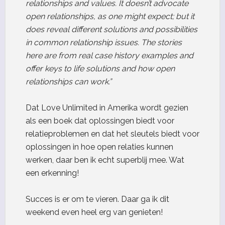
relationships and values. It doesn’t advocate
open relationships, as one might expect; but it
does reveal different solutions and possibilities
in common relationship issues. The stories
here are from real case history examples and
offer keys to life solutions and how open
relationships can work.”
Dat Love Unlimited in Amerika wordt gezien
als een boek dat oplossingen biedt voor
relatieproblemen en dat het sleutels biedt voor
oplossingen in hoe open relaties kunnen
werken, daar ben ik echt superblij mee. Wat
een erkenning!
Succes is er om te vieren. Daar ga ik dit
weekend even heel erg van genieten!